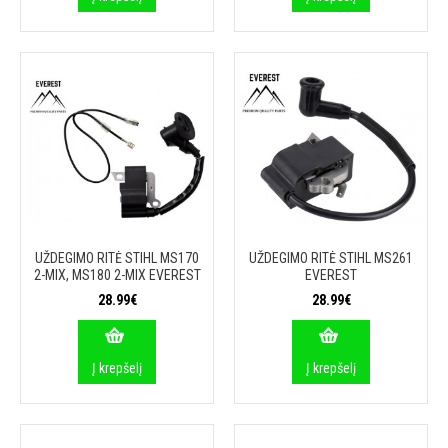
UŽDEGIMO RITĖ STIHL MS170
UŽDEGIMO RITĖ STIHL MS261
2-MIX, MS180 2-MIX EVEREST
EVEREST
28.99€
28.99€
Į krepšelį
Į krepšelį