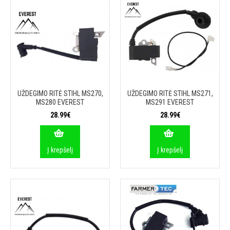
UŽDEGIMO RITĖ STIHL MS270,
UŽDEGIMO RITĖ STIHL MS271,
MS280 EVEREST
MS291 EVEREST
28.99€
28.99€
Į krepšelį
Į krepšelį