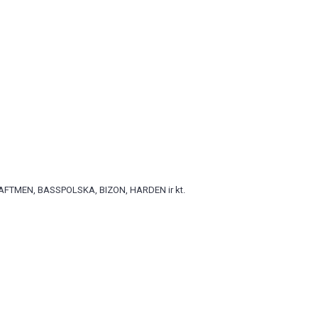
TMEN, BASSPOLSKA, BIZON, HARDEN ir kt.