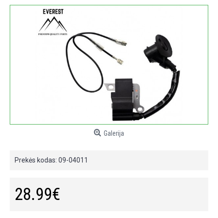
Galerija
Prekės kodas:
09-04011
28.99€