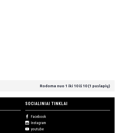
Rodoma nuo 1 iki 10 iš 10 (1 puslapių)
SOCIALINIAI TINKLAI
Facebook
Instagram
youtube