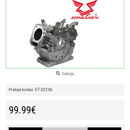
Galerija
Prekės kodas:
07-02106
99.99€