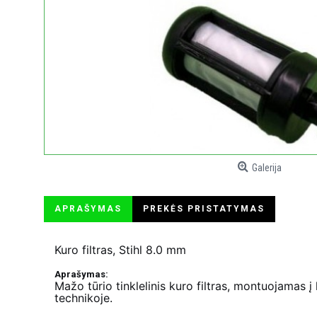
Galerija
APRAŠYMAS
PREKĖS PRISTATYMAS
Kuro filtras, Stihl 8.0 mm
Aprašymas:
Mažo tūrio tinklelinis kuro filtras, montuojamas į 
technikoje.