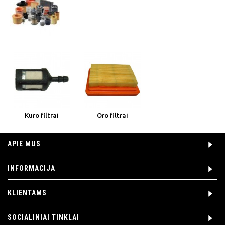
Kuro filtrai
Oro filtrai
APIE MUS
INFORMACIJA
KLIENTAMS
SOCIALINIAI TINKLAI