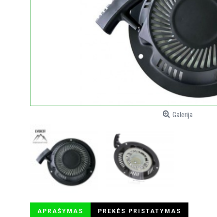
Galerija
APRAŠYMAS
PREKĖS PRISTATYMAS