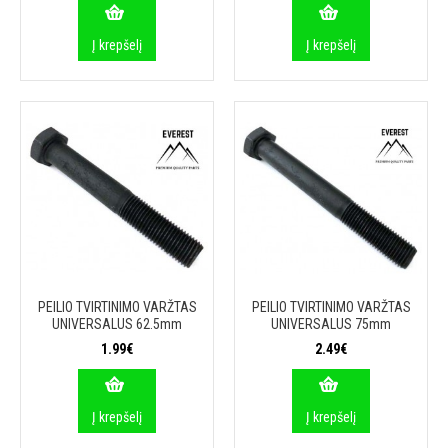
Į krepšelį
Į krepšelį
PEILIO TVIRTINIMO VARŽTAS
PEILIO TVIRTINIMO VARŽTAS
UNIVERSALUS 62.5mm
UNIVERSALUS 75mm
1.99€
2.49€
Į krepšelį
Į krepšelį