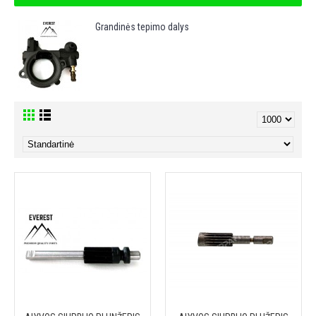
Grandinės tepimo dalys