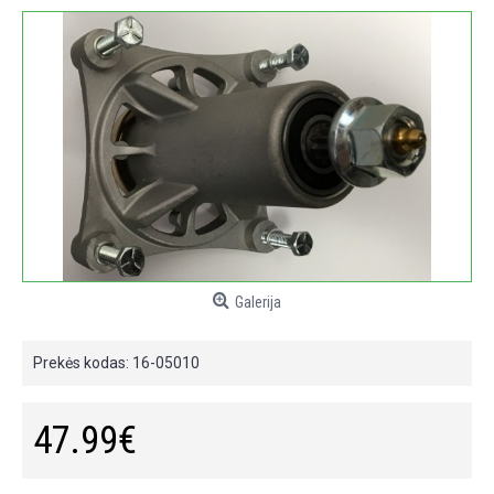
Galerija
Prekės kodas:
16-05010
47.99€