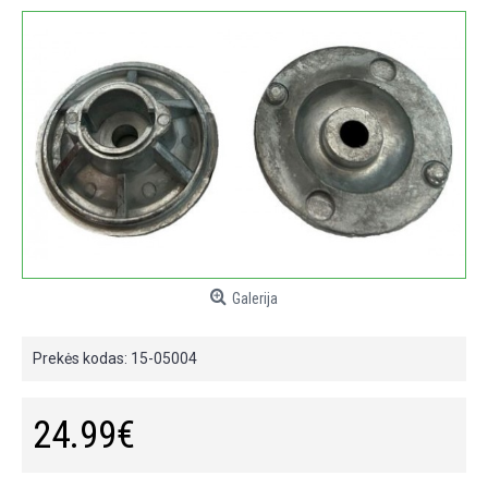
Galerija
Prekės kodas:
15-05004
24.99€