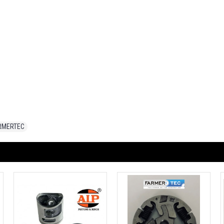
ARMERTEC