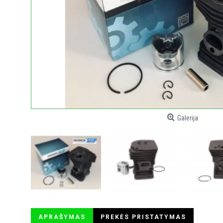
Galerija
APRAŠYMAS
PREKĖS PRISTATYMAS