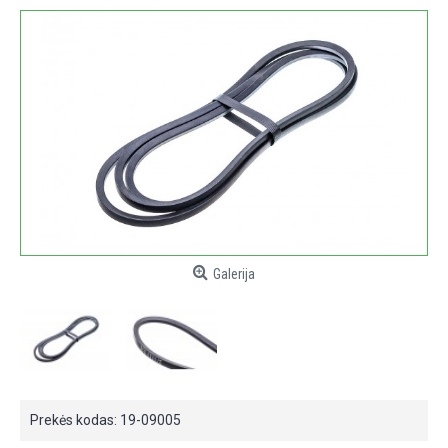
Galerija
Prekės kodas:
19-09005