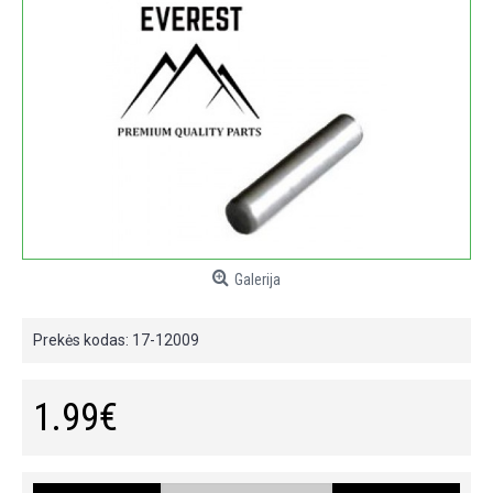
Galerija
Prekės kodas:
17-12009
1.99€