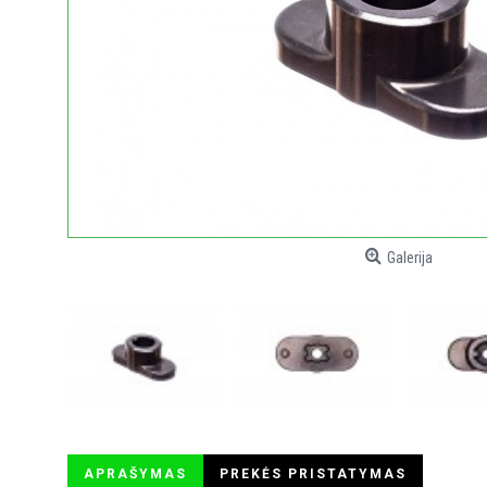
Galerija
APRAŠYMAS
PREKĖS PRISTATYMAS