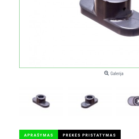
Galerija
APRAŠYMAS
PREKĖS PRISTATYMAS