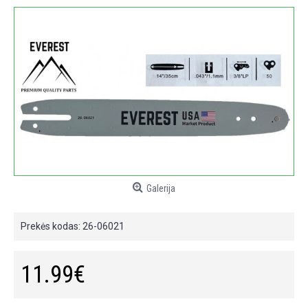
Galerija
Prekės kodas:
26-06021
11.99€