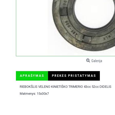
Galerija
APRAŠYMAS
PREKĖS PRISTATYMAS
RIEBOKŠLIS VELENO KINIETIŠKO TRIMERIO 43cc 52cc DIDELIS
Matmenys: 15x30x7