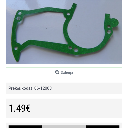
Galerija
Prekės kodas:
06-12003
1.49€