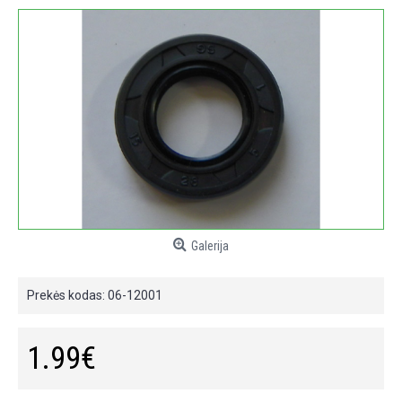
Galerija
Prekės kodas:
06-12001
1.99€