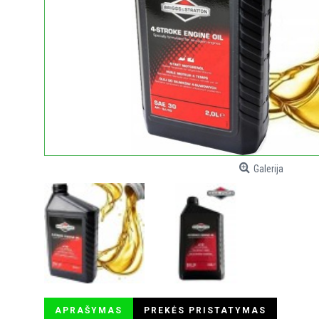
Galerija
APRAŠYMAS
PREKĖS PRISTATYMAS